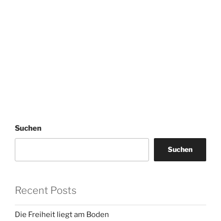
Suchen
Suchen
Recent Posts
Die Freiheit liegt am Boden