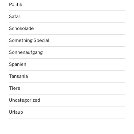
Politik
Safari
Schokolade
Something Special
Sonnenaufgang
Spanien
Tansania
Tiere
Uncategorized
Urlaub