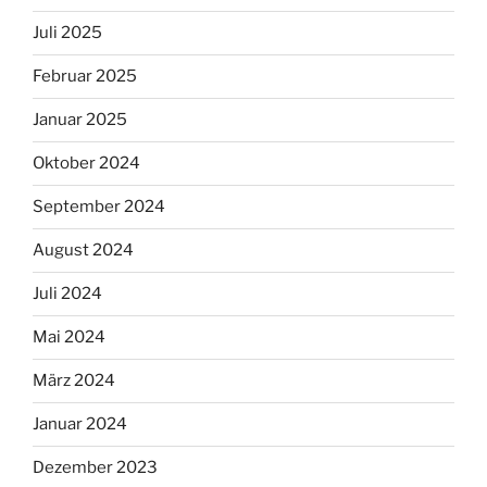
Juli 2025
Februar 2025
Januar 2025
Oktober 2024
September 2024
August 2024
Juli 2024
Mai 2024
März 2024
Januar 2024
Dezember 2023