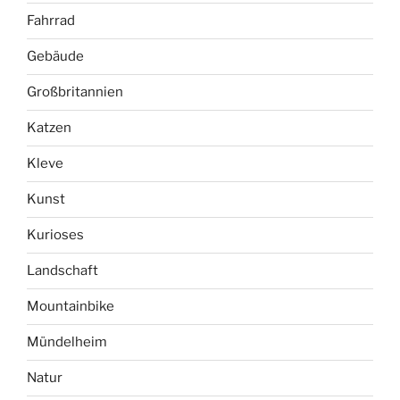
Fahrrad
Gebäude
Großbritannien
Katzen
Kleve
Kunst
Kurioses
Landschaft
Mountainbike
Mündelheim
Natur