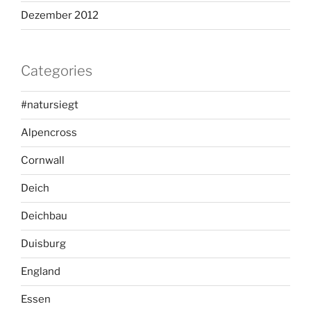
Dezember 2012
Categories
#natursiegt
Alpencross
Cornwall
Deich
Deichbau
Duisburg
England
Essen