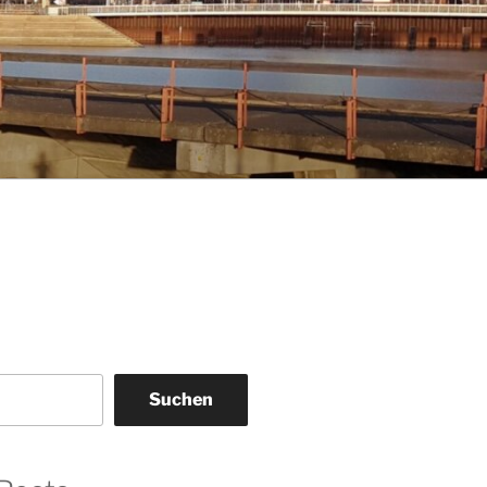
Suchen